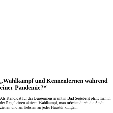
„Wahlkampf und Kennenlernen während
einer Pandemie?“
Als Kandidat für das Bürgermeisteramt in Bad Segeberg plant man in
der Regel einen aktiven Wahlkampf, man möchte durch die Stadt
ziehen und am liebsten an jeder Haustür klingeln.