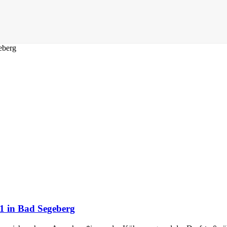
1 in Bad Segeberg