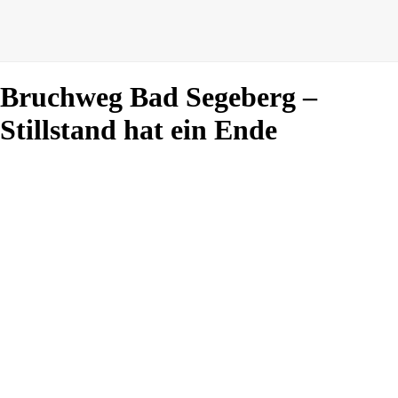
Bruchweg Bad Segeberg –
Stillstand hat ein Ende